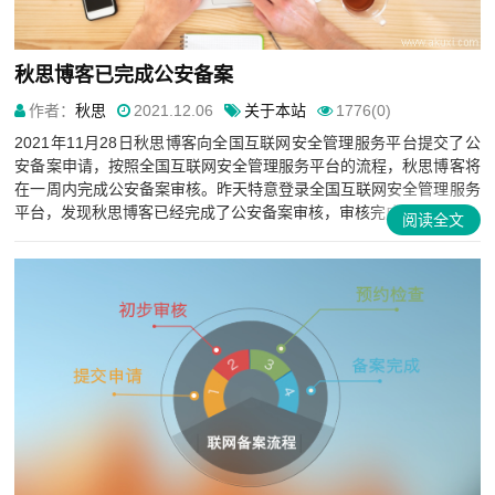
秋思博客已完成公安备案
作者：
秋思
2021.12.06
关于本站
1776(0)
2021年11月28日秋思博客向全国互联网安全管理服务平台提交了公
安备案申请，按照全国互联网安全管理服务平台的流程，秋思博客将
在一周内完成公安备案审核。昨天特意登录全国互联网安全管理服务
平台，发现秋思博客已经完成了公安备案审核，审核完成时间...
阅读全文