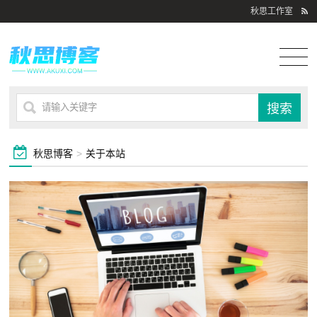
秋思工作室
秋思博客
>
关于本站