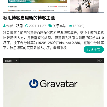
秋思博客启用新的博客主题
作者：
秋思
2021.11.27
关于本站
1820(0)
秋思博客之前用的是老白制作的两栏经典博客模板，这个主题的风格
比较简洁大方，是我喜欢的类型。但是因为秋思以前用的联想U410
坏了，换了台分辨率为1920*1280的Thinkpad X280，在这个分辨率
下，秋思博客的页面显得太小了，看起来极...
阅读全文