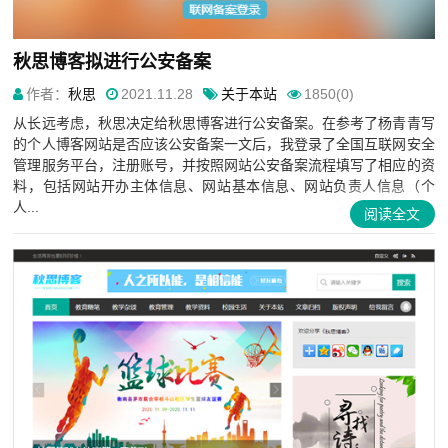
秋思博客拟进行公安备案
作者：
秋思
2021.11.28
关于本站
1850(0)
从长远考虑，秋思决定给秋思博客进行公安备案。在参考了杨青青写
的个人博客网站是否应该公安备案一文后，我登录了全国互联网安全
管理服务平台，注册账号，并按照网站公安备案流程填写了相应的资
料，包括网站开办主体信息、网站基本信息、网站负责人信息（个
人...
阅读全文