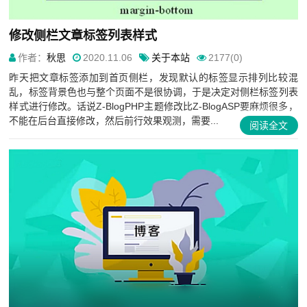
修改侧栏文章标签列表样式
作者：
秋思
2020.11.06
关于本站
2177(0)
昨天把文章标签添加到首页侧栏，发现默认的标签显示排列比较混
乱，标签背景色也与整个页面不是很协调，于是决定对侧栏标签列表
样式进行修改。话说Z-BlogPHP主题修改比Z-BlogASP要麻烦很多，
不能在后台直接修改，然后前行效果观测，需要...
阅读全文