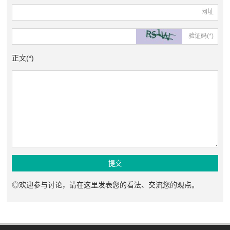
网址
验证码(*)
正文(*)
◎欢迎参与讨论，请在这里发表您的看法、交流您的观点。