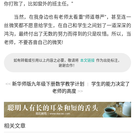
你打败了，比如窗外的班主任。”
当然，在我身边也有老师太看重“师道尊严”，甚至连一
丝微笑都不愿意给学生，在自己和学生之间划了一道深深的
鸿沟，最终付出了无数的努力而得到的只是叹惜。所以，当
老师，不要吝啬自己的微笑!
如有转载或引用以上内容之必要，敬请将
本文链接
作为出处标注，
谢谢合作！
<<
新华师版九年级下册数学教学计划
学生的能力决定了
|
老师的高度
>>
相关文章