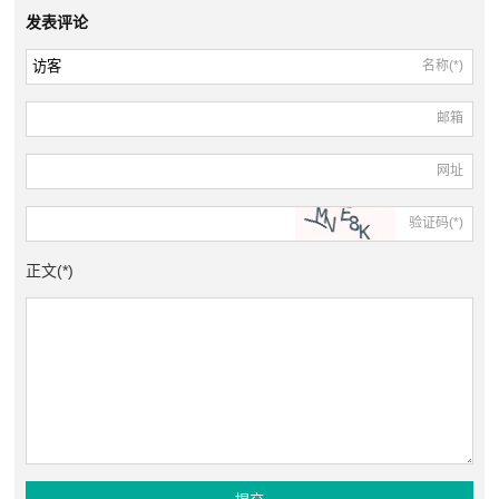
发表评论
名称(*)
邮箱
网址
验证码(*)
正文(*)