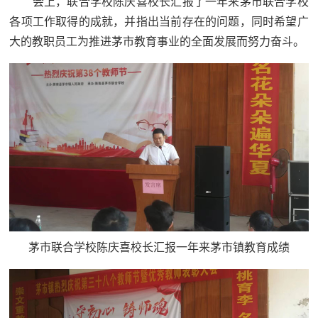
会上，联合学校陈庆喜校长汇报了一年来茅市联合学校
各项工作取得的成就，并指出当前存在的问题，同时希望广
大的教职员工为推进茅市教育事业的全面发展而努力奋斗。
茅市联合学校陈庆喜校长汇报一年来茅市镇教育成绩