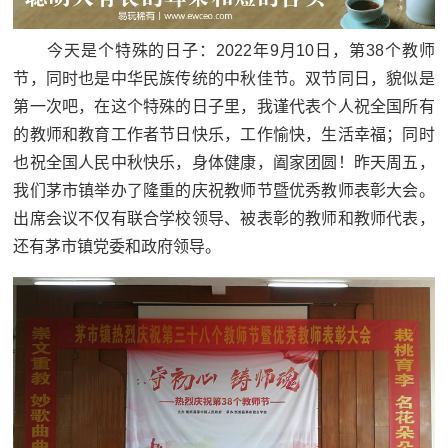
今天是个特殊的日子：2022年9月10日，第38个教师
节，同时也是中华民族传统的中秋佳节。双节同日，貌似是
第一次吧，在这个特殊的日子里，我谨代表个人祝全国所有
的教师和教育工作者节日快乐，工作愉快，生活幸福；同时
也祝全国人民中秋快乐，身体健康，阖家团圆！昨天周五，
我们茅市镇举办了隆重的庆祝教师节暨优秀教师表彰大会。
出席会议不仅有联合学校领导、被表彰的教师和教师代表，
还有茅市镇党委和政府领导。