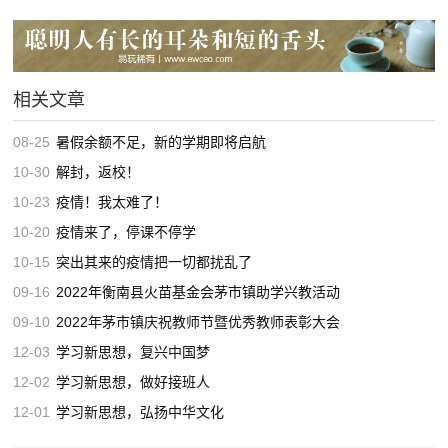
相关文章
08-25
暑假余额不足，新的学期即将启航
10-30
解封，返校！
10-23
疫情！我太难了！
10-20
疫情来了，停课不停学
10-15
突出其来的疫情把一切都扰乱了
09-16
2022年衡南县火苗基金会茅市镇助学兴教活动
09-10
2022年茅市镇庆祝教师节暨优秀教师表彰大会
12-03
学习新思想，复兴中国梦
12-02
学习新思想，做好接班人
12-01
学习新思想，弘扬中华文化