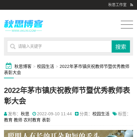
秋思工作室
秋思博客
>
校园生活
>
2022年茅市镇庆祝教师节暨优秀教师
表彰大会
2022年茅市镇庆祝教师节暨优秀教师表
彰大会
发布：
秋思
2022-09-10 11:44
分类：
校园生活
标签：
教育
教师
农村教育
表彰