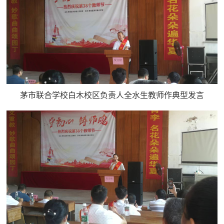
茅市联合学校白木校区负责人全水生教师作典型发言